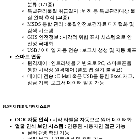
분류 (171종)
특별관리물질 취급일지 : 벤젠 등 특별관리대상 물
질 완벽 추적 (44종)
MSDS 통합 관리 : 물질안전보건자료 디지털화 및
검색 시스템
GHS 안전정보 : 시각적 위험 표시 시스템으로 안
전성 극대화
USB / 이메일 자동 전송 : 보고서 생성 및 자동 배포
스마트 연동
원격제어 : 인트라넷을 기반으로 PC, 스마트폰을
통한 시약장 원격제어 (별도 앱 설치 불필요)
데이터 전송 : E-Mail 혹은 USB를 통한 Excel 재고,
잠금 기록, 보고서 데이터 발송 가능
18.5인치 FHD 멀티터치 스크린
OCR 자동 인식 :
시약 라벨을 자동으로 읽어 데이터화
얼굴 인식 보안 시스템 :
인증된 사용자만 접근 가능
필터수명 확인 기능