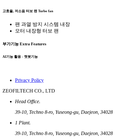
고효율, 저소음 터보 팬
Turbo fan
팬 과열 방지 시스템 내장
모터 내장형 터보 팬
부가기능
Extra Features
AI기능 활용 - 챗봇기능
Privacy Policy
ZEOFILTECH CO., LTD
Head Office.
39-10, Techno 8-ro, Yuseong-gu, Daejeon, 34028
1 Plant.
39-10, Techno 8-ro, Yuseong-gu, Daejeon, 34028