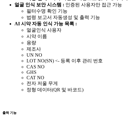
얼굴 인식 보안 시스템 :
인증된 사용자만 접근 가능
필터수명 확인 기능
법령 보고서 자동생성 및 출력 기능
AI 시약 자동 인식 가능 목록 :
얼굴인식 사용자
시약 이름
용량
제조사
UN NO
LOT NO(SN) <- 등록 이후 관리 번호
CAS NO
GHS
CAT NO
전자 저울 무게
정형 데이터(QR 및 바코드)
출력 기능