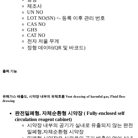
제조사
UN NO
LOT NO(SN) <- 등록 이후 관리 번호
CAS NO
GHS
CAT NO
전자 저울 무게
정형 데이터(QR 및 바코드)
출력 기능
유해가스 배출도, 시약장 내부의 유체흐름
Vent drawing of harmful gas, Fluid flow
drawing
완전밀폐형, 자체순환형 시약장 ( Fully-enclosed self
circulation reagent cabinet)
시약장 내부의 공기가 실내로 유출되지 않는 완전
밀폐형,자체순환형 시약장