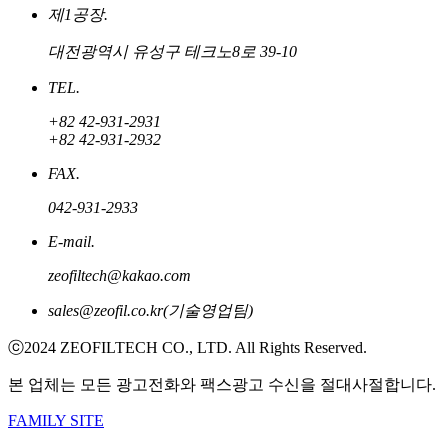
제1공장.
대전광역시 유성구 테크노8로 39-10
TEL.
+82 42-931-2931
+82 42-931-2932
FAX.
042-931-2933
E-mail.
zeofiltech@kakao.com
sales@zeofil.co.kr(기술영업팀)
ⓒ2024 ZEOFILTECH CO., LTD. All Rights Reserved.
본 업체는 모든 광고전화와 팩스광고 수신을 절대사절합니다.
FAMILY SITE