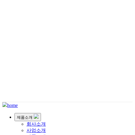
제품소개
home
제품소개
회사소개
사업소개