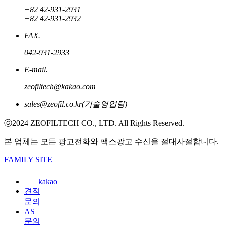
+82 42-931-2931
+82 42-931-2932
FAX.
042-931-2933
E-mail.
zeofiltech@kakao.com
sales@zeofil.co.kr(기술영업팀)
ⓒ2024 ZEOFILTECH CO., LTD. All Rights Reserved.
본 업체는 모든 광고전화와 팩스광고 수신을 절대사절합니다.
FAMILY SITE
kakao
견적
문의
AS
문의