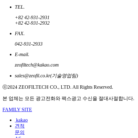
TEL.
+82 42-931-2931
+82 42-931-2932
FAX.
042-931-2933
E-mail.
zeofiltech@kakao.com
sales@zeofil.co.kr(기술영업팀)
ⓒ2024 ZEOFILTECH CO., LTD. All Rights Reserved.
본 업체는 모든 광고전화와 팩스광고 수신을 절대사절합니다.
FAMILY SITE
kakao
견적
문의