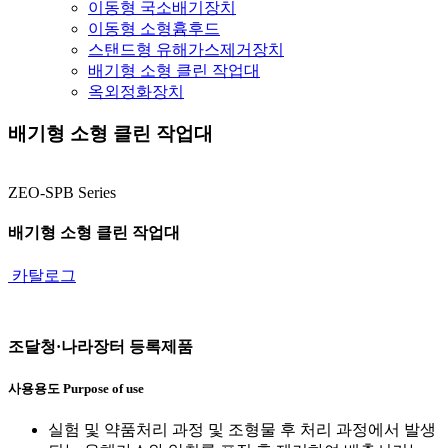
이동형 국소배기장치
이동형 소형흄후드
스탠드형 유해가스제거장치
배기형 소형 클린 작업대
옥외정화장치
배기형 소형 클린 작업대
ZEO-SPB Series
배기형 소형 클린 작업대
카탈로그
조달청·나라장터 등록제품
사용용도
Purpose of use
실험 및 약품처리 과정 및 조형물 후 처리 과정에서 발생