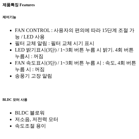
제품특징
Features
제어기능
FAN CONTROL : 사용자의 편의에 따라 15단계 조절 가
능 / LED 사용
필터 교체 알림 : 필터 교체 시기 표시
LED 밝기표시(3단) / 1~3회 버튼 누름 시 밝기. 4회 버튼
누름시 : 꺼짐
FAN 속도표시(3단) / 1~3회 버튼 누름 시 : 속도, 4회 버튼
누름 시 : 꺼짐
송풍기 고장 알림
BLDC 모터 사용
BLDC 블로워
저소음, 저전력 모터
속도조절 용이