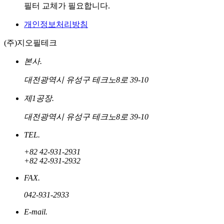
필터 교체가 필요합니다.
개인정보처리방침
(주)지오필테크
본사.
대전광역시 유성구 테크노8로 39-10
제1공장.
대전광역시 유성구 테크노8로 39-10
TEL.
+82 42-931-2931
+82 42-931-2932
FAX.
042-931-2933
E-mail.