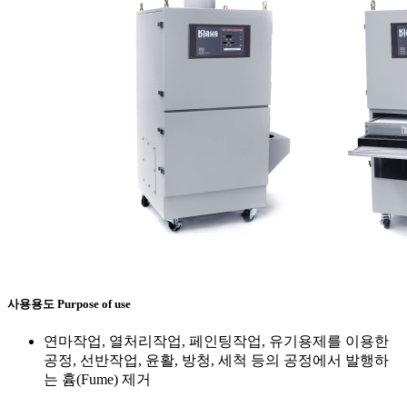
사용용도
Purpose of use
연마작업, 열처리작업, 페인팅작업, 유기용제를 이용한
공정, 선반작업, 윤활, 방청, 세척 등의 공정에서 발행하
는 흄(Fume) 제거