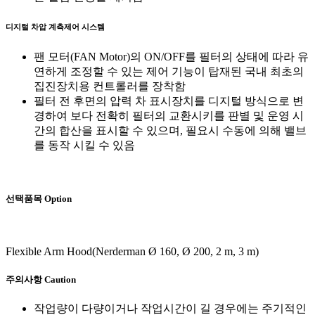
디지털 차압 계측제어 시스템
팬 모터(FAN Motor)의 ON/OFF를 필터의 상태에 따라 유
연하게 조정할 수 있는 제어 기능이 탑재된 국내 최초의
집진장치용 컨트롤러를 장착함
필터 전 후면의 압력 차 표시장치를 디지털 방식으로 변
경하여 보다 전확히 필터의 교환시키를 판별 및 운영 시
간의 합산을 표시할 수 있으며, 필요시 수동에 의해 밸브
를 동작 시킬 수 있음
선택품목
Option
Flexible Arm Hood(Nerderman Ø 160, Ø 200, 2 m, 3 m)
주의사항
Caution
작업량이 다량이거나 작업시간이 길 경우에는 주기적인